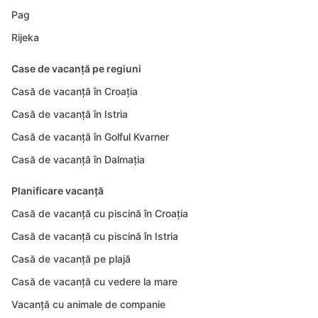
Pag
Rijeka
Case de vacanță pe regiuni
Casă de vacanță în Croația
Casă de vacanță în Istria
Casă de vacanță în Golful Kvarner
Casă de vacanță în Dalmația
Planificare vacanță
Casă de vacanță cu piscină în Croația
Casă de vacanță cu piscină în Istria
Casă de vacanță pe plajă
Casă de vacanță cu vedere la mare
Vacanță cu animale de companie