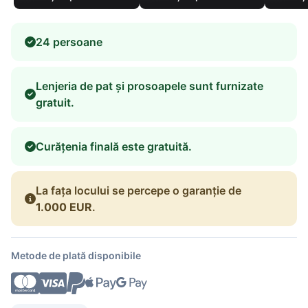
24 persoane
Lenjeria de pat și prosoapele sunt furnizate
gratuit.
Curățenia finală este gratuită.
La fața locului se percepe o garanție de
1.000 EUR
.
Metode de plată disponibile