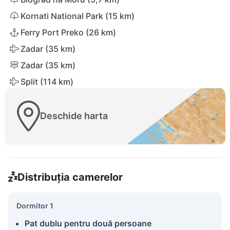
Kornati National Park (15 km)
Ferry Port Preko (26 km)
Zadar (35 km)
Zadar (35 km)
Split (114 km)
Deschide harta
Distribuția camerelor
Dormitor 1
Pat dublu pentru două persoane