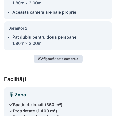
1.80m x 2.00m
Această cameră are baie proprie
Dormitor 2
Pat dublu pentru două persoane
1.80m x 2.00m
Afișează toate camerele
Facilități
Zona
Spațiu de locuit (360 m²)
Proprietate (1.400 m²)