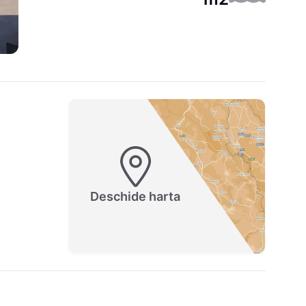
Deschide harta