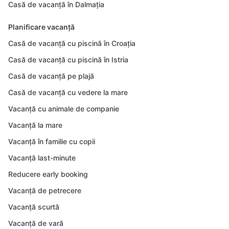
Casă de vacanță în Dalmația
Planificare vacanță
Casă de vacanță cu piscină în Croația
Casă de vacanță cu piscină în Istria
Casă de vacanță pe plajă
Casă de vacanță cu vedere la mare
Vacanță cu animale de companie
Vacanță la mare
Vacanță în familie cu copii
Vacanță last-minute
Reducere early booking
Vacanță de petrecere
Vacanță scurtă
Vacanță de vară