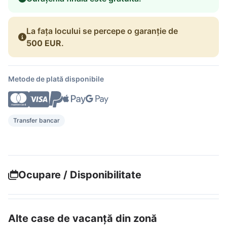
La fața locului se percepe o garanție de
500 EUR
.
Metode de plată disponibile
Transfer bancar
Ocupare / Disponibilitate
Alte case de vacanță din zonă