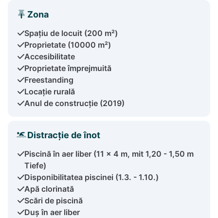
Zona
Spațiu de locuit (200 m²)
Proprietate (10000 m²)
Accesibilitate
Proprietate împrejmuită
Freestanding
Locație rurală
Anul de construcție (2019)
Distracție de înot
Piscină în aer liber (11 x 4 m, mit 1,20 - 1,50 m
Tiefe)
Disponibilitatea piscinei (1.3. - 1.10.)
Apă clorinată
Scări de piscină
Duș în aer liber