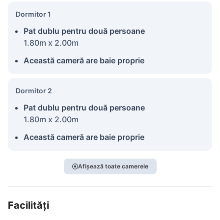
Dormitor 1
Pat dublu pentru două persoane
1.80m x 2.00m
Această cameră are baie proprie
Dormitor 2
Pat dublu pentru două persoane
1.80m x 2.00m
Această cameră are baie proprie
Afișează toate camerele
Facilități