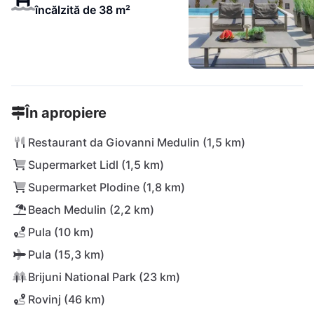
încălzită de 38 m²
În apropiere
Restaurant da Giovanni Medulin (1,5 km)
Supermarket Lidl (1,5 km)
Supermarket Plodine (1,8 km)
Beach Medulin (2,2 km)
Pula (10 km)
Pula (15,3 km)
Brijuni National Park (23 km)
Rovinj (46 km)