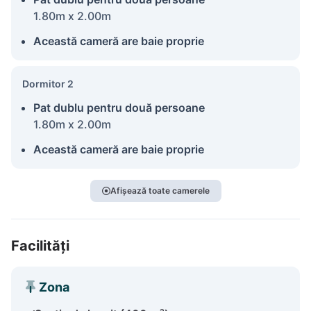
1.80m x 2.00m
Această cameră are baie proprie
Dormitor 2
Pat dublu pentru două persoane
1.80m x 2.00m
Această cameră are baie proprie
Afișează toate camerele
Facilități
Zona