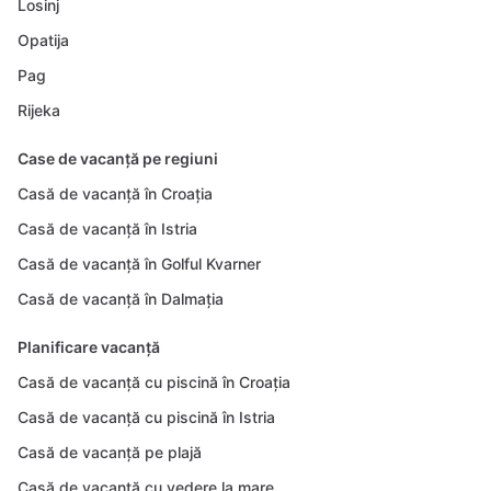
Losinj
Opatija
Pag
Rijeka
Case de vacanță pe regiuni
Casă de vacanță în Croația
Casă de vacanță în Istria
Casă de vacanță în Golful Kvarner
Casă de vacanță în Dalmația
Planificare vacanță
Casă de vacanță cu piscină în Croația
Casă de vacanță cu piscină în Istria
Casă de vacanță pe plajă
Casă de vacanță cu vedere la mare