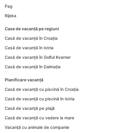
Pag
Rijeka
Case de vacanță pe regiuni
Casă de vacanță în Croația
Casă de vacanță în Istria
Casă de vacanță în Golful Kvarner
Casă de vacanță în Dalmația
Planificare vacanță
Casă de vacanță cu piscină în Croația
Casă de vacanță cu piscină în Istria
Casă de vacanță pe plajă
Casă de vacanță cu vedere la mare
Vacanță cu animale de companie