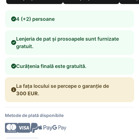
4 (+2) persoane
Lenjeria de pat și prosoapele sunt furnizate
gratuit.
Curățenia finală este gratuită.
La fața locului se percepe o garanție de
300 EUR
.
Metode de plată disponibile