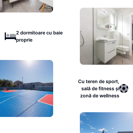
2 dormitoare cu baie
proprie
Cu teren de sport,
sală de fitness și
zonă de wellness