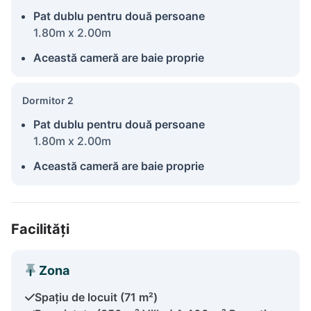
Pat dublu pentru două persoane
1.80m x 2.00m
Această cameră are baie proprie
Dormitor 2
Pat dublu pentru două persoane
1.80m x 2.00m
Această cameră are baie proprie
Facilități
Zona
Spațiu de locuit (71 m²)