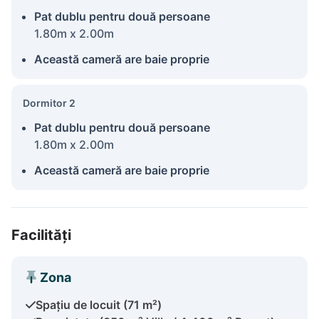
Pat dublu pentru două persoane
1.80m x 2.00m
Această cameră are baie proprie
Dormitor 2
Pat dublu pentru două persoane
1.80m x 2.00m
Această cameră are baie proprie
Facilități
Zona
Spațiu de locuit (71 m²)