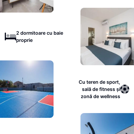
2 dormitoare cu baie
proprie
Cu teren de sport,
sală de fitness și
zonă de wellness