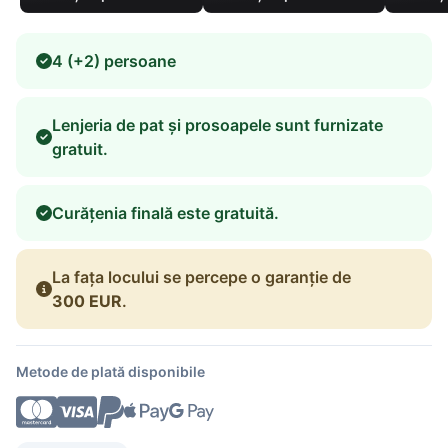
4 (+2) persoane
Lenjeria de pat și prosoapele sunt furnizate
gratuit.
Curățenia finală este gratuită.
La fața locului se percepe o garanție de
300 EUR
.
Metode de plată disponibile