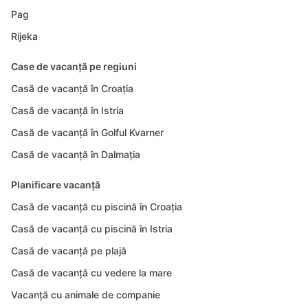
Pag
Rijeka
Case de vacanță pe regiuni
Casă de vacanță în Croația
Casă de vacanță în Istria
Casă de vacanță în Golful Kvarner
Casă de vacanță în Dalmația
Planificare vacanță
Casă de vacanță cu piscină în Croația
Casă de vacanță cu piscină în Istria
Casă de vacanță pe plajă
Casă de vacanță cu vedere la mare
Vacanță cu animale de companie