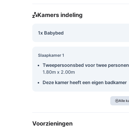
Kamers indeling
1x Babybed
Slaapkamer 1
Tweepersoonsbed voor twee personen
1.80m x 2.00m
Deze kamer heeft een eigen badkamer
Alle 
Voorzieningen