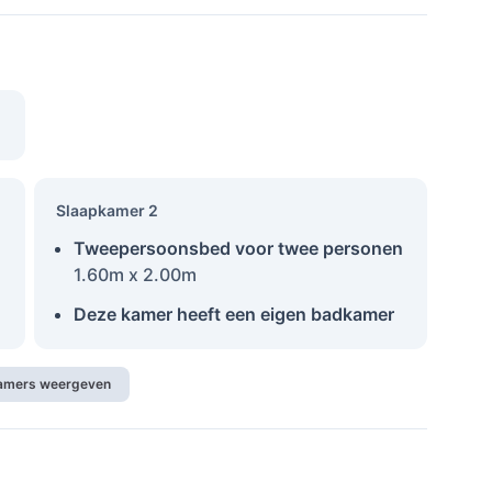
Slaapkamer 2
Tweepersoonsbed voor twee personen
1.60m x 2.00m
Deze kamer heeft een eigen badkamer
kamers weergeven