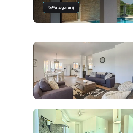
Fotogalerij