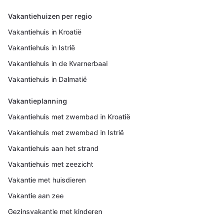
Vakantiehuizen per regio
Vakantiehuis in Kroatië
Vakantiehuis in Istrië
Vakantiehuis in de Kvarnerbaai
Vakantiehuis in Dalmatië
Vakantieplanning
Vakantiehuis met zwembad in Kroatië
Vakantiehuis met zwembad in Istrië
Vakantiehuis aan het strand
Vakantiehuis met zeezicht
Vakantie met huisdieren
Vakantie aan zee
Gezinsvakantie met kinderen