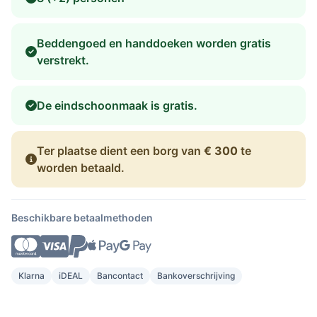
Beddengoed en handdoeken worden gratis
verstrekt.
De eindschoonmaak is gratis.
Ter plaatse dient een borg van
€ 300
te
worden betaald.
Beschikbare betaalmethoden
Klarna
iDEAL
Bancontact
Bankoverschrijving