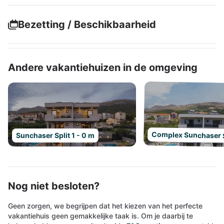
Bezetting / Beschikbaarheid
Andere vakantiehuizen in de omgeving
Complex Sunchaser S
Sunchaser Split 1 - 0 m
Nog niet besloten?
Geen zorgen, we begrijpen dat het kiezen van het perfecte
vakantiehuis geen gemakkelijke taak is. Om je daarbij te