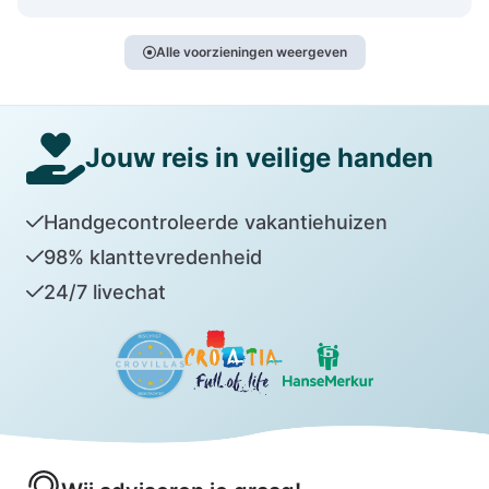
Alle voorzieningen weergeven
Jouw reis in veilige handen
Handgecontroleerde vakantiehuizen
98% klanttevredenheid
24/7 livechat