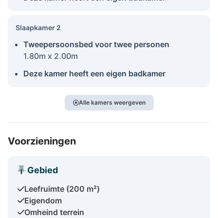
Slaapkamer 2
Tweepersoonsbed voor twee personen
1.80m x 2.00m
Deze kamer heeft een eigen badkamer
Alle kamers weergeven
Voorzieningen
Gebied
Leefruimte (200 m²)
Eigendom
Omheind terrein