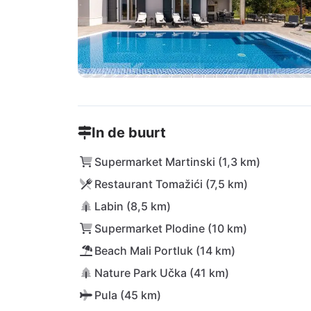
In de buurt
Supermarket Martinski (1,3 km)
Restaurant Tomažići (7,5 km)
Labin (8,5 km)
Supermarket Plodine (10 km)
Beach Mali Portluk (14 km)
Nature Park Učka (41 km)
Pula (45 km)