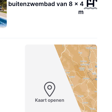
buitenzwembad van 8 x 4
m
Kaart openen