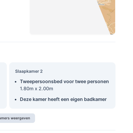
Slaapkamer 2
Tweepersoonsbed voor twee personen
1.80m x 2.00m
Deze kamer heeft een eigen badkamer
kamers weergeven