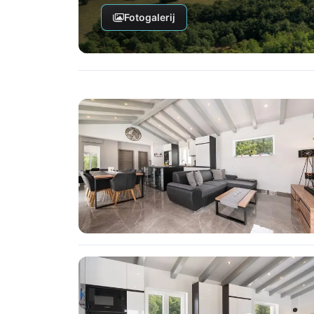
Fotogalerij