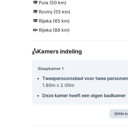
Pula (50 km)
Rovinj (55 km)
Rijeka (65 km)
Rijeka (88 km)
Kamers indeling
Slaapkamer 1
Tweepersoonsbed voor twee personen
1.80m x 2.00m
Deze kamer heeft een eigen badkamer
Alle 