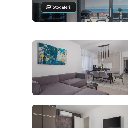
Fotogalerij