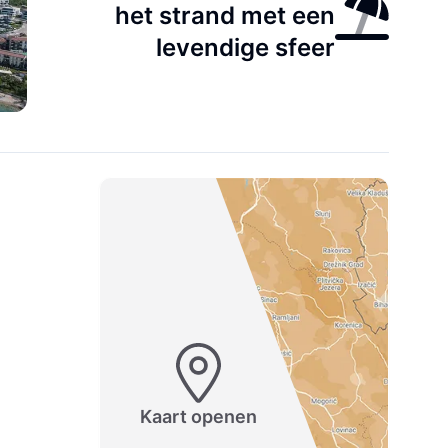
het strand met een
levendige sfeer
Kaart openen