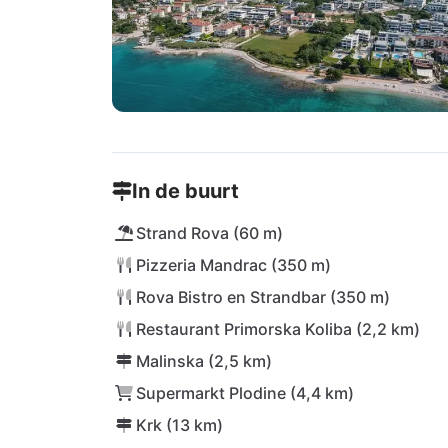
In de buurt
Strand Rova (60 m)
Pizzeria Mandrac (350 m)
Rova Bistro en Strandbar (350 m)
Restaurant Primorska Koliba (2,2 km)
Malinska (2,5 km)
Supermarkt Plodine (4,4 km)
Krk (13 km)