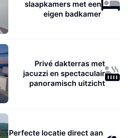
slaapkamers met een
eigen badkamer
Privé dakterras met
jacuzzi en spectaculair
panoramisch uitzicht
Perfecte locatie direct aan