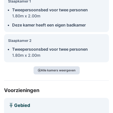
Slaapkamer 1
Tweepersoonsbed voor twee personen
1.80m x 2.00m
Deze kamer heeft een eigen badkamer
Slaapkamer 2
Tweepersoonsbed voor twee personen
1.80m x 2.00m
Alle kamers weergeven
Voorzieningen
Gebied