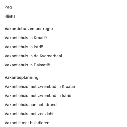
Pag
Rijeka
Vakantiehuizen per regio
Vakantiehuis in Kroatië
Vakantiehuis in Istrië
Vakantiehuis in de Kvarnerbaai
Vakantiehuis in Dalmatië
Vakantieplanning
Vakantiehuis met zwembad in Kroatië
Vakantiehuis met zwembad in Istrië
Vakantiehuis aan het strand
Vakantiehuis met zeezicht
Vakantie met huisdieren