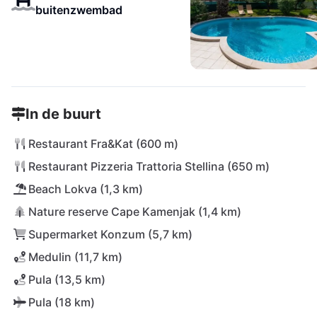
buitenzwembad
In de buurt
Restaurant Fra&Kat (600 m)
Restaurant Pizzeria Trattoria Stellina (650 m)
Beach Lokva (1,3 km)
Nature reserve Cape Kamenjak (1,4 km)
Supermarket Konzum (5,7 km)
Medulin (11,7 km)
Pula (13,5 km)
Pula (18 km)