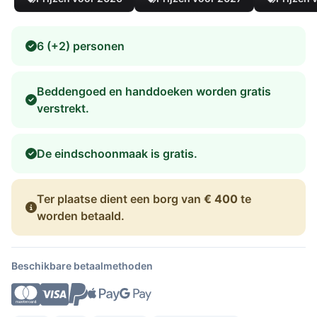
6 (+2) personen
Beddengoed en handdoeken worden gratis
verstrekt.
De eindschoonmaak is gratis.
Ter plaatse dient een borg van
€ 400
te
worden betaald.
Beschikbare betaalmethoden