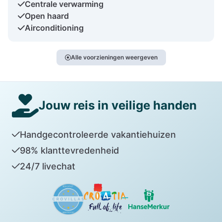
Centrale verwarming
Open haard
Airconditioning
Alle voorzieningen weergeven
Jouw reis in veilige handen
Handgecontroleerde vakantiehuizen
98% klanttevredenheid
24/7 livechat