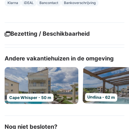
Klarna
iDEAL
Bancontact
Bankoverschrijving
Bezetting / Beschikbaarheid
Andere vakantiehuizen in de omgeving
Undina - 62 m
Cape Whisper - 50 m
Nog niet besloten?