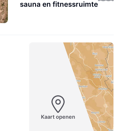
sauna en fitnessruimte
Kaart openen