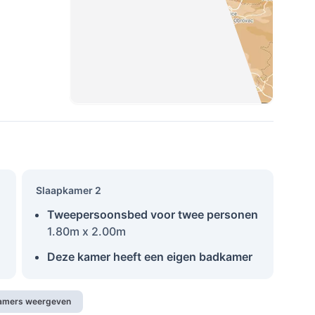
Slaapkamer 2
Tweepersoonsbed voor twee personen
1.80m x 2.00m
Deze kamer heeft een eigen badkamer
kamers weergeven