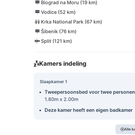
Biograd na Moru (19 km)
Vodice (52 km)
Krka National Park (67 km)
Šibenik (76 km)
Split (121 km)
Kamers indeling
Slaapkamer 1
Tweepersoonsbed voor twee personen
1.80m x 2.00m
Deze kamer heeft een eigen badkamer
Alle 