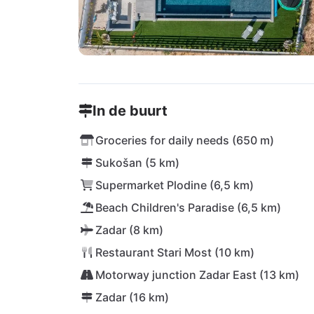
In de buurt
Groceries for daily needs (650 m)
Sukošan (5 km)
Supermarket Plodine (6,5 km)
Beach Children's Paradise (6,5 km)
Zadar (8 km)
Restaurant Stari Most (10 km)
Motorway junction Zadar East (13 km)
Zadar (16 km)