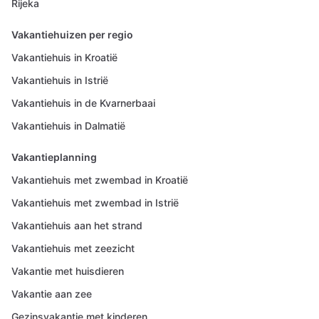
Rijeka
Vakantiehuizen per regio
Vakantiehuis in Kroatië
Vakantiehuis in Istrië
Vakantiehuis in de Kvarnerbaai
Vakantiehuis in Dalmatië
Vakantieplanning
Vakantiehuis met zwembad in Kroatië
Vakantiehuis met zwembad in Istrië
Vakantiehuis aan het strand
Vakantiehuis met zeezicht
Vakantie met huisdieren
Vakantie aan zee
Gezinsvakantie met kinderen