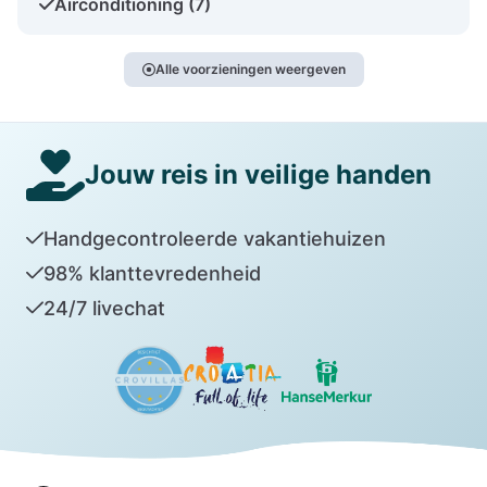
Airconditioning (7)
Alle voorzieningen weergeven
Jouw reis in veilige handen
Handgecontroleerde vakantiehuizen
98% klanttevredenheid
24/7 livechat