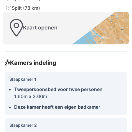
Split (78 km)
Kaart openen
Kamers indeling
Slaapkamer 1
Tweepersoonsbed voor twee personen
1.60m x 2.00m
Deze kamer heeft een eigen badkamer
Slaapkamer 2