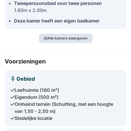
Tweepersoonsbed voor twee personen
1.60m x 2.00m
Deze kamer heeft een eigen badkamer
Alle kamers weergeven
Voorzieningen
Gebied
Leefruimte (160 m²)
Eigendom (500 m²)
Omheind terrein (Schutting, met een hoogte
van 1,50 - 2,50 m)
Stedelijke locatie