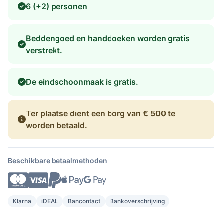
6 (+2) personen
Beddengoed en handdoeken worden gratis
verstrekt.
De eindschoonmaak is gratis.
Ter plaatse dient een borg van
€ 500
te
worden betaald.
Beschikbare betaalmethoden
Klarna
iDEAL
Bancontact
Bankoverschrijving