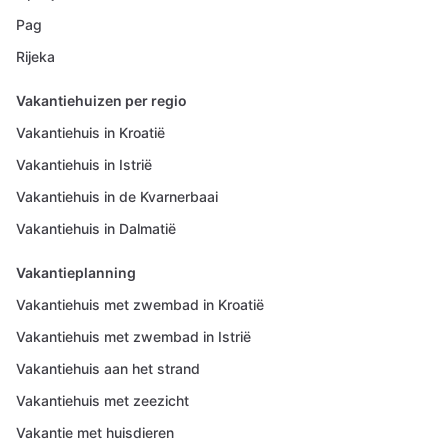
Pag
Rijeka
Vakantiehuizen per regio
Vakantiehuis in Kroatië
Vakantiehuis in Istrië
Vakantiehuis in de Kvarnerbaai
Vakantiehuis in Dalmatië
Vakantieplanning
Vakantiehuis met zwembad in Kroatië
Vakantiehuis met zwembad in Istrië
Vakantiehuis aan het strand
Vakantiehuis met zeezicht
Vakantie met huisdieren