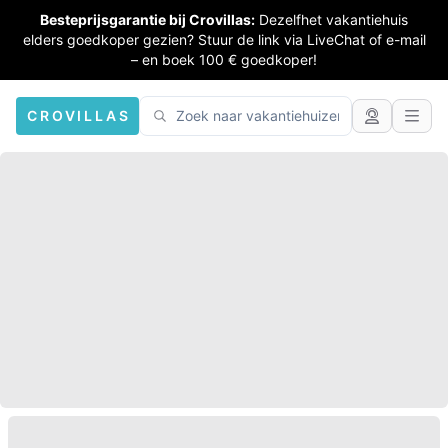
Besteprijsgarantie bij Crovillas:
Dezelfhet vakantiehuis
elders goedkoper gezien? Stuur de link via LiveChat of e-mail
– en boek 100 € goedkoper!
CROVILLAS