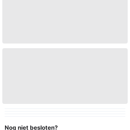
Nog niet besloten?