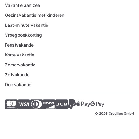
Vakantie aan zee
Gezinsvakantie met kinderen
Last-minute vakantie
Vroegboekkorting
Feestvakantie
Korte vakantie
Zomervakantie
Zeilvakantie
Duikvakantie
© 2026 Crovillas GmbH