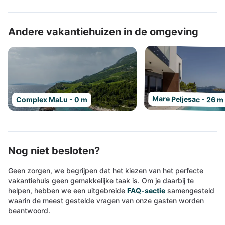
Andere vakantiehuizen in de omgeving
Mare Peljesac - 26 m
Complex MaLu - 0 m
Nog niet besloten?
Geen zorgen, we begrijpen dat het kiezen van het perfecte
vakantiehuis geen gemakkelijke taak is. Om je daarbij te
helpen, hebben we een uitgebreide
FAQ-sectie
samengesteld
waarin de meest gestelde vragen van onze gasten worden
beantwoord.