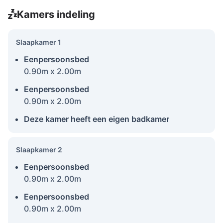
Kamers indeling
Slaapkamer 1
Eenpersoonsbed
0.90m x 2.00m
Eenpersoonsbed
0.90m x 2.00m
Deze kamer heeft een eigen badkamer
Slaapkamer 2
Eenpersoonsbed
0.90m x 2.00m
Eenpersoonsbed
0.90m x 2.00m