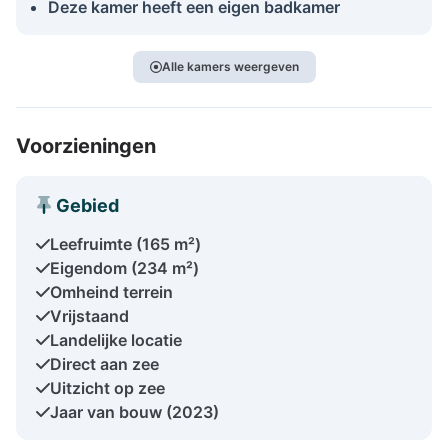
Deze kamer heeft een eigen badkamer
Alle kamers weergeven
Voorzieningen
Gebied
Leefruimte (165 m²)
Eigendom (234 m²)
Omheind terrein
Vrijstaand
Landelijke locatie
Direct aan zee
Uitzicht op zee
Jaar van bouw (2023)