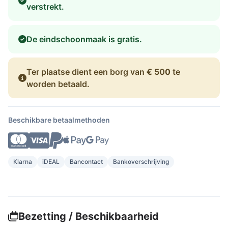
verstrekt.
De eindschoonmaak is gratis.
Ter plaatse dient een borg van
€ 500
te
worden betaald.
Beschikbare betaalmethoden
Klarna
iDEAL
Bancontact
Bankoverschrijving
Bezetting / Beschikbaarheid