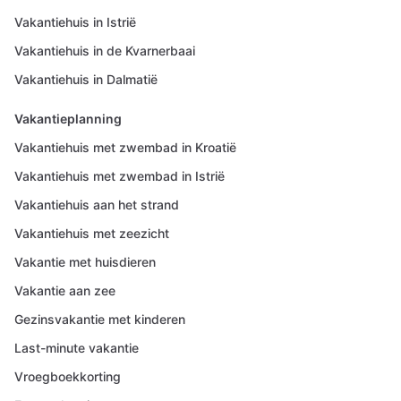
Vakantiehuis in Istrië
Vakantiehuis in de Kvarnerbaai
Vakantiehuis in Dalmatië
Vakantieplanning
Vakantiehuis met zwembad in Kroatië
Vakantiehuis met zwembad in Istrië
Vakantiehuis aan het strand
Vakantiehuis met zeezicht
Vakantie met huisdieren
Vakantie aan zee
Gezinsvakantie met kinderen
Last-minute vakantie
Vroegboekkorting