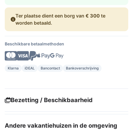
Ter plaatse dient een borg van
€ 300
te
worden betaald.
Beschikbare betaalmethoden
Klarna
iDEAL
Bancontact
Bankoverschrijving
Bezetting / Beschikbaarheid
Andere vakantiehuizen in de omgeving