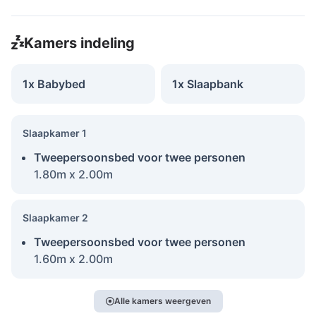
Kamers indeling
1x Babybed
1x Slaapbank
Slaapkamer 1
Tweepersoonsbed voor twee personen
1.80m x 2.00m
Slaapkamer 2
Tweepersoonsbed voor twee personen
1.60m x 2.00m
Alle kamers weergeven