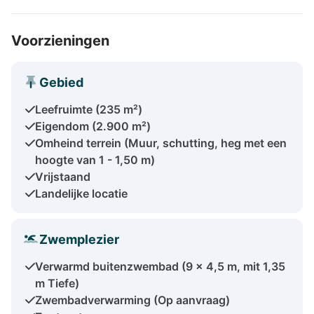
Voorzieningen
Gebied
Leefruimte (235 m²)
Eigendom (2.900 m²)
Omheind terrein (Muur, schutting, heg met een
hoogte van 1 - 1,50 m)
Vrijstaand
Landelijke locatie
Zwemplezier
Verwarmd buitenzwembad (9 x 4,5 m, mit 1,35
m Tiefe)
Zwembadverwarming (Op aanvraag)