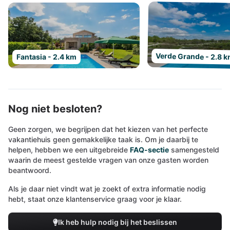
Verde Grande - 2.8 
Fantasia - 2.4 km
Nog niet besloten?
Geen zorgen, we begrijpen dat het kiezen van het perfecte
vakantiehuis geen gemakkelijke taak is. Om je daarbij te
helpen, hebben we een uitgebreide
FAQ-sectie
samengesteld
waarin de meest gestelde vragen van onze gasten worden
beantwoord.
Als je daar niet vindt wat je zoekt of extra informatie nodig
hebt, staat onze klantenservice graag voor je klaar.
Ik heb hulp nodig bij het beslissen