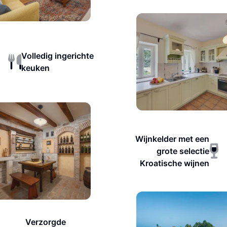
Volledig ingerichte
keuken
Wijnkelder met een
grote selectie
Kroatische wijnen
Verzorgde