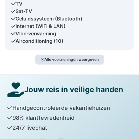
TV
Sat-TV
Geluidssysteem (Bluetooth)
Internet (WiFi & LAN)
Vloerverwarming
Airconditioning (10)
Alle voorzieningen weergeven
Jouw reis in veilige handen
Handgecontroleerde vakantiehuizen
98% klanttevredenheid
24/7 livechat