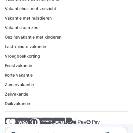
Vakantiehuis met zeezicht
Vakantie met huisdieren
Vakantie aan zee
Gezinsvakantie met kinderen
Last-minute vakantie
Vroegboekkorting
Feestvakantie
Korte vakantie
Zomervakantie
Zeilvakantie
Duikvakantie
© 2026 Crovillas GmbH