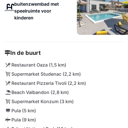
buitenzwembad met
speelruimte voor
kinderen
In de buurt
Restaurant Oaza (1,5 km)
Supermarket Studenac (2,2 km)
Restaurant Pizzeria Tivoli (2,2 km)
Beach Valbandon (2,8 km)
Supermarket Konzum (3 km)
Pula (5 km)
Pula (9 km)