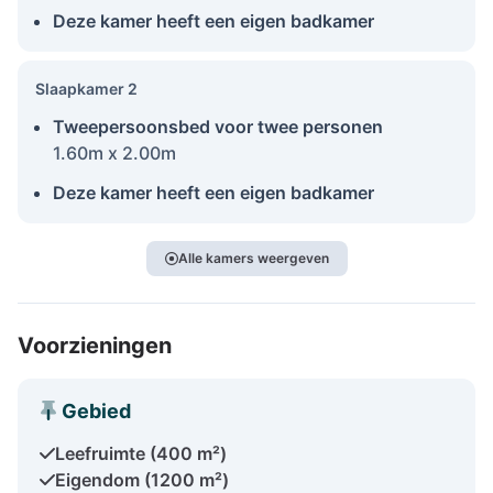
Deze kamer heeft een eigen badkamer
Slaapkamer 2
Tweepersoonsbed voor twee personen
1.60m x 2.00m
Deze kamer heeft een eigen badkamer
Alle kamers weergeven
Voorzieningen
Gebied
Leefruimte (400 m²)
Eigendom (1200 m²)