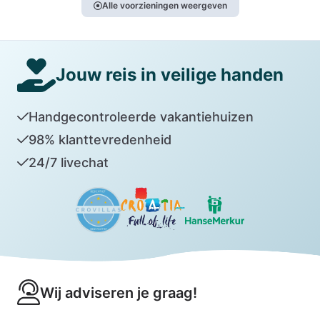
Alle voorzieningen weergeven
Jouw reis in veilige handen
Handgecontroleerde vakantiehuizen
98% klanttevredenheid
24/7 livechat
Wij adviseren je graag!