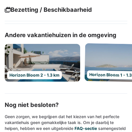
Bezetting / Beschikbaarheid
Andere vakantiehuizen in de omgeving
Horizon Bloom 1 - 1.
Horizon Bloom 2 - 1.3 km
Nog niet besloten?
Geen zorgen, we begrijpen dat het kiezen van het perfecte
vakantiehuis geen gemakkelijke taak is. Om je daarbij te
helpen, hebben we een uitgebreide
FAQ-sectie
samengesteld