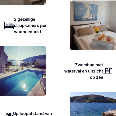
2 gezellige
slaapkamers per
wooneenheid
Zwembad met
waterval en uitzicht
op zee
Op loopafstand van