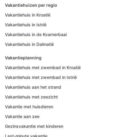
Vakantiehuizen per regio
Vakantiehuis in Kroatië
Vakantiehuis in Istrië
Vakantiehuis in de Kvarnerbaai
Vakantiehuis in Dalmatië
Vakantieplanning
Vakantiehuis met zwembad in Kroatië
Vakantiehuis met zwembad in Istrië
Vakantiehuis aan het strand
Vakantiehuis met zeezicht
Vakantie met huisdieren
Vakantie aan zee
Gezinsvakantie met kinderen
Last-minute vakantie