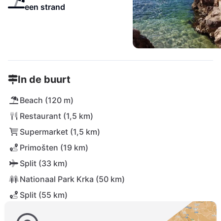
een strand
In de buurt
Beach (120 m)
Restaurant (1,5 km)
Supermarket (1,5 km)
Primošten (19 km)
Split (33 km)
Nationaal Park Krka (50 km)
Split (55 km)