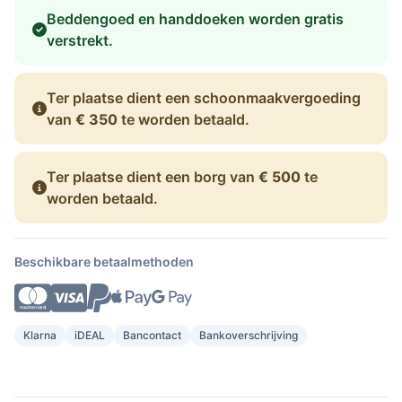
Beddengoed en handdoeken worden gratis
verstrekt.
Ter plaatse dient een schoonmaakvergoeding
van
€ 350
te worden betaald.
Ter plaatse dient een borg van
€ 500
te
worden betaald.
Beschikbare betaalmethoden
Klarna
iDEAL
Bancontact
Bankoverschrijving