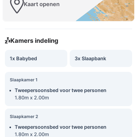
Kaart openen
Kamers indeling
1x Babybed
3x Slaapbank
Slaapkamer 1
Tweepersoonsbed voor twee personen
1.80m x 2.00m
Slaapkamer 2
Tweepersoonsbed voor twee personen
1.80m x 2.00m