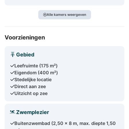
Alle kamers weergeven
Voorzieningen
Gebied
Leefruimte (175 m²)
Eigendom (400 m²)
Stedelijke locatie
Direct aan zee
Uitzicht op zee
Zwemplezier
Buitenzwembad (2,50 x 8 m, max. diepte 1,50