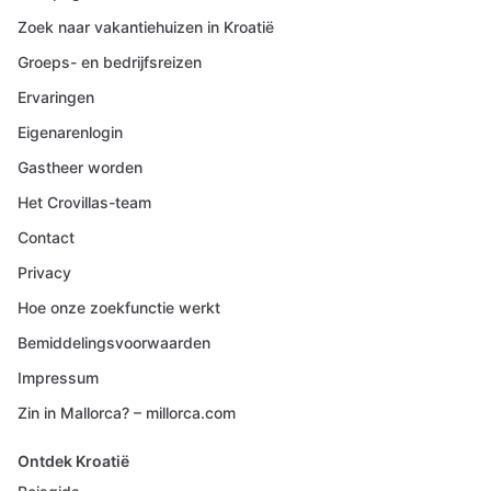
Zoek naar vakantiehuizen in Kroatië
Groeps- en bedrijfsreizen
Ervaringen
Eigenarenlogin
Gastheer worden
Het Crovillas-team
Contact
Privacy
Hoe onze zoekfunctie werkt
Bemiddelingsvoorwaarden
Impressum
Zin in Mallorca? – millorca.com
Ontdek Kroatië