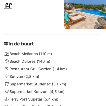
In de buurt
Beach Mečarica (110 m)
Beach Dolores (140 m)
Restaurant Grill Garden (1,4 km)
Sutivan (2,8 km)
Supermarket Studenac (3,1 km)
Supermarket Konzum (4,5 km)
Ferry Port Supetar (5,4 km)