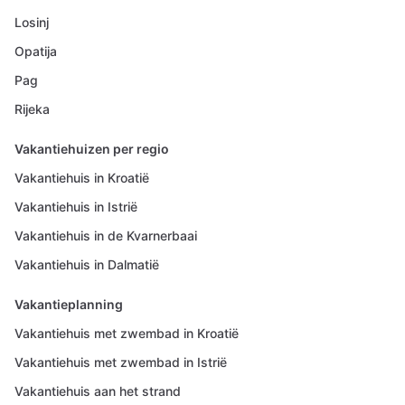
Losinj
Opatija
Pag
Rijeka
Vakantiehuizen per regio
Vakantiehuis in Kroatië
Vakantiehuis in Istrië
Vakantiehuis in de Kvarnerbaai
Vakantiehuis in Dalmatië
Vakantieplanning
Vakantiehuis met zwembad in Kroatië
Vakantiehuis met zwembad in Istrië
Vakantiehuis aan het strand