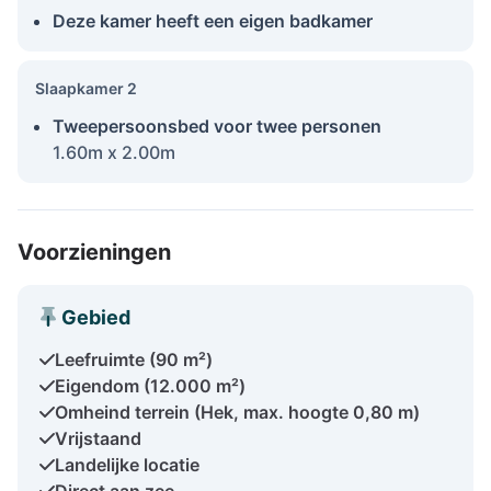
Deze kamer heeft een eigen badkamer
Slaapkamer 2
Tweepersoonsbed voor twee personen
1.60m x 2.00m
Voorzieningen
Gebied
Leefruimte (90 m²)
Eigendom (12.000 m²)
Omheind terrein (Hek, max. hoogte 0,80 m)
Vrijstaand
Landelijke locatie
Direct aan zee