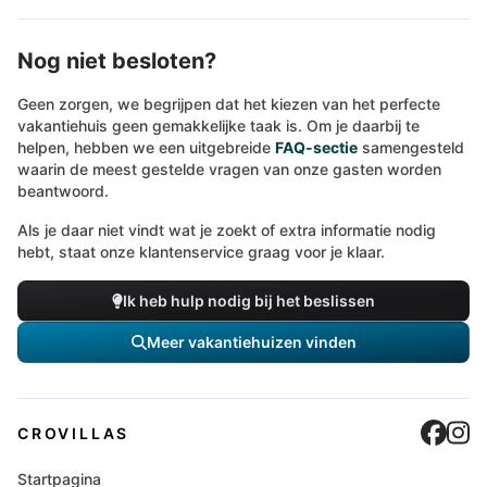
Nog niet besloten?
Geen zorgen, we begrijpen dat het kiezen van het perfecte
vakantiehuis geen gemakkelijke taak is. Om je daarbij te
helpen, hebben we een uitgebreide
FAQ-sectie
samengesteld
waarin de meest gestelde vragen van onze gasten worden
beantwoord.
Als je daar niet vindt wat je zoekt of extra informatie nodig
hebt, staat onze klantenservice graag voor je klaar.
Ik heb hulp nodig bij het beslissen
Meer vakantiehuizen vinden
Cro
C
CROVILLAS
Startpagina