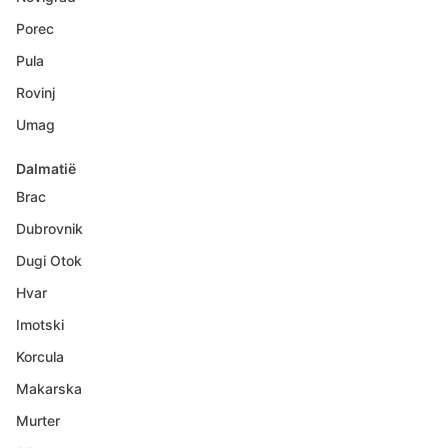
Porec
Pula
Rovinj
Umag
Dalmatië
Brac
Dubrovnik
Dugi Otok
Hvar
Imotski
Korcula
Makarska
Murter