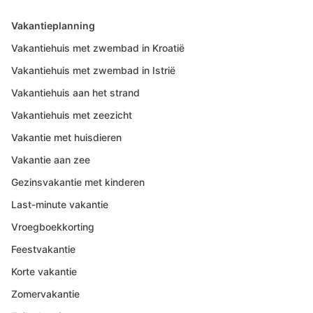
Vakantieplanning
Vakantiehuis met zwembad in Kroatië
Vakantiehuis met zwembad in Istrië
Vakantiehuis aan het strand
Vakantiehuis met zeezicht
Vakantie met huisdieren
Vakantie aan zee
Gezinsvakantie met kinderen
Last-minute vakantie
Vroegboekkorting
Feestvakantie
Korte vakantie
Zomervakantie