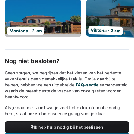
Viktoria - 2 km
Montona - 2 km
Nog niet besloten?
Geen zorgen, we begrijpen dat het kiezen van het perfecte
vakantiehuis geen gemakkelijke taak is. Om je daarbij te
helpen, hebben we een uitgebreide
FAQ-sectie
samengesteld
waarin de meest gestelde vragen van onze gasten worden
beantwoord.
Als je daar niet vindt wat je zoekt of extra informatie nodig
hebt, staat onze klantenservice graag voor je klaar.
Ik heb hulp nodig bij het beslissen