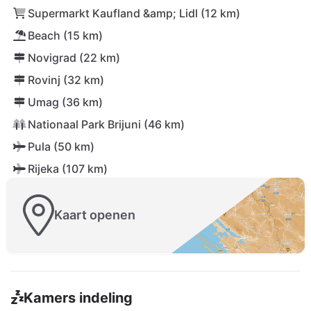
Supermarkt Kaufland &amp; Lidl (12 km)
Beach (15 km)
Novigrad (22 km)
Rovinj (32 km)
Umag (36 km)
Nationaal Park Brijuni (46 km)
Pula (50 km)
Rijeka (107 km)
Kaart openen
Kamers indeling