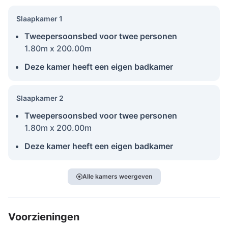
Slaapkamer 1
Tweepersoonsbed voor twee personen
1.80m x 200.00m
Deze kamer heeft een eigen badkamer
Slaapkamer 2
Tweepersoonsbed voor twee personen
1.80m x 200.00m
Deze kamer heeft een eigen badkamer
Alle kamers weergeven
Voorzieningen