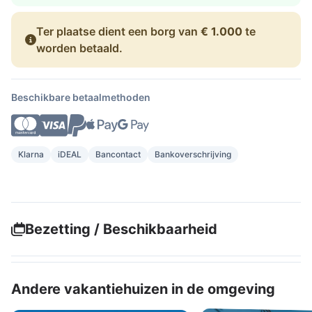
Ter plaatse dient een borg van
€ 1.000
te
worden betaald.
Beschikbare betaalmethoden
Klarna
iDEAL
Bancontact
Bankoverschrijving
Bezetting / Beschikbaarheid
Andere vakantiehuizen in de omgeving