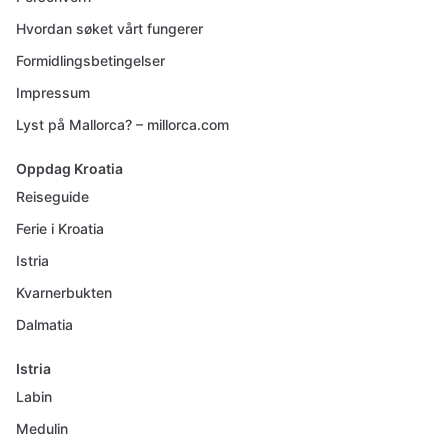
Hvordan søket vårt fungerer
Formidlingsbetingelser
Impressum
Lyst på Mallorca? – millorca.com
Oppdag Kroatia
Reiseguide
Ferie i Kroatia
Istria
Kvarnerbukten
Dalmatia
Istria
Labin
Medulin