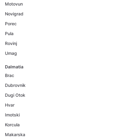
Motovun
Novigrad
Porec
Pula
Rovinj
Umag
Dalmatia
Brac
Dubrovnik
Dugi Otok
Hvar
Imotski
Korcula
Makarska