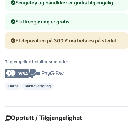
Sengetøy og håndklær er gratis tilgjengelig.
Sluttrengjøring er gratis.
Et depositum på
300 €
må betales på stedet.
Tilgjengelige betalingsmetoder
Klarna
Bankoverføring
Opptatt / Tilgjengelighet