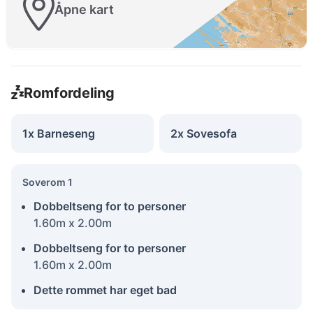
Åpne kart
Romfordeling
1x Barneseng
2x Sovesofa
Soverom 1
Dobbeltseng for to personer
1.60m x 2.00m
Dobbeltseng for to personer
1.60m x 2.00m
Dette rommet har eget bad