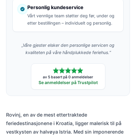
Personlig kundeservice
Vårt vennlige team støtter deg før, under og
etter bestillingen – individuelt og personlig.
„Våre gjester elsker den personlige servicen og
kvaliteten på våre håndplukkede feriehus.“
av 5 basert på 0 anmeldelser
Se anmeldelser på Trustpilot
Rovinj, en av de mest ettertraktede
feriedestinasjonene i Kroatia, ligger malerisk til på
vestkysten av halvøya Istria. Med sin imponerende