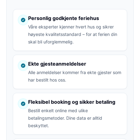
Personlig godkjente feriehus
Våre eksperter kjenner hvert hus og sikrer
høyeste kvalitetsstandard – for at ferien din
skal bli uforglemmelig.
Ekte gjesteanmeldelser
Alle anmeldelser kommer fra ekte gjester som
har bestilt hos oss.
Fleksibel booking og sikker betaling
Bestill enkelt online med ulike
betalingsmetoder. Dine data er alltid
beskyttet.