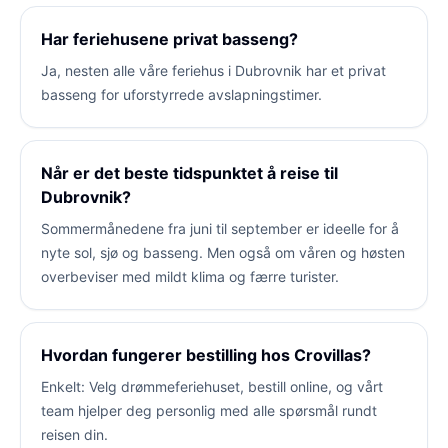
Har feriehusene privat basseng?
Ja, nesten alle våre feriehus i Dubrovnik har et privat
basseng for uforstyrrede avslapningstimer.
Når er det beste tidspunktet å reise til
Dubrovnik?
Sommermånedene fra juni til september er ideelle for å
nyte sol, sjø og basseng. Men også om våren og høsten
overbeviser med mildt klima og færre turister.
Hvordan fungerer bestilling hos Crovillas?
Enkelt: Velg drømmeferiehuset, bestill online, og vårt
team hjelper deg personlig med alle spørsmål rundt
reisen din.