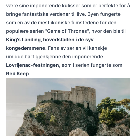
være sine imponerende kulisser som er perfekte for å
bringe fantastiske verdener til live. Byen fungerte
som en av de mest ikoniske filmstedene for den
populære serien "Game of Thrones", hvor den ble til
King's Landing, hovedstaden i de syv
kongedømmene
. Fans av serien vil kanskje
umiddelbart gjenkjenne den imponerende
Lovrijenac-festningen
, som i serien fungerte som
Red Keep
.