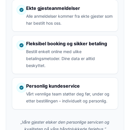
Ekte gjesteanmeldelser
Alle anmeldelser kommer fra ekte gjester som
har bestilt hos oss.
Fleksibel booking og sikker betaling
Bestill enkelt online med ulike
betalingsmetoder. Dine data er alltid
beskyttet.
Personlig kundeservice
Vårt vennlige team støtter deg før, under og
etter bestillingen – individuelt og personlig.
„Våre gjester elsker den personlige servicen og
kvaliteten på våre håndplukkede feriehus.“