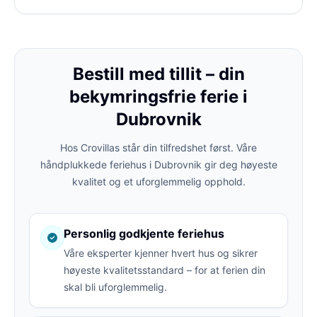
Bestill med tillit – din
bekymringsfrie ferie i
Dubrovnik
Hos Crovillas står din tilfredshet først. Våre
håndplukkede feriehus i Dubrovnik gir deg høyeste
kvalitet og et uforglemmelig opphold.
Personlig godkjente feriehus
Våre eksperter kjenner hvert hus og sikrer
høyeste kvalitetsstandard – for at ferien din
skal bli uforglemmelig.