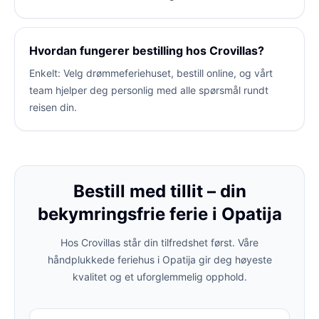
Hvordan fungerer bestilling hos Crovillas?
Enkelt: Velg drømmeferiehuset, bestill online, og vårt
team hjelper deg personlig med alle spørsmål rundt
reisen din.
Bestill med tillit – din
bekymringsfrie ferie i Opatija
Hos Crovillas står din tilfredshet først. Våre
håndplukkede feriehus i Opatija gir deg høyeste
kvalitet og et uforglemmelig opphold.