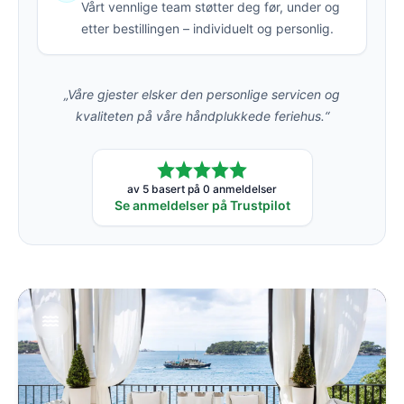
Vårt vennlige team støtter deg før, under og
etter bestillingen – individuelt og personlig.
„Våre gjester elsker den personlige servicen og
kvaliteten på våre håndplukkede feriehus.“
av 5 basert på 0 anmeldelser
Se anmeldelser på Trustpilot