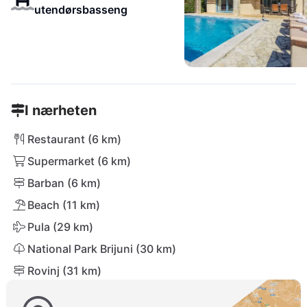
utendørsbasseng
I nærheten
Restaurant (6 km)
Supermarket (6 km)
Barban (6 km)
Beach (11 km)
Pula (29 km)
National Park Brijuni (30 km)
Rovinj (31 km)