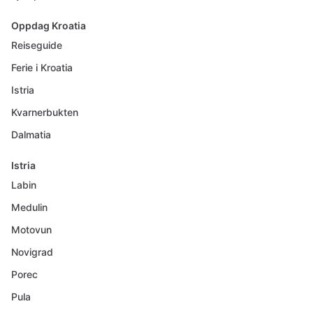
Oppdag Kroatia
Reiseguide
Ferie i Kroatia
Istria
Kvarnerbukten
Dalmatia
Istria
Labin
Medulin
Motovun
Novigrad
Porec
Pula