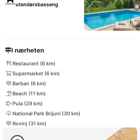
utendørsbasseng
I nærheten
Restaurant (6 km)
Supermarket (6 km)
Barban (6 km)
Beach (11 km)
Pula (29 km)
National Park Brijuni (30 km)
Rovinj (31 km)