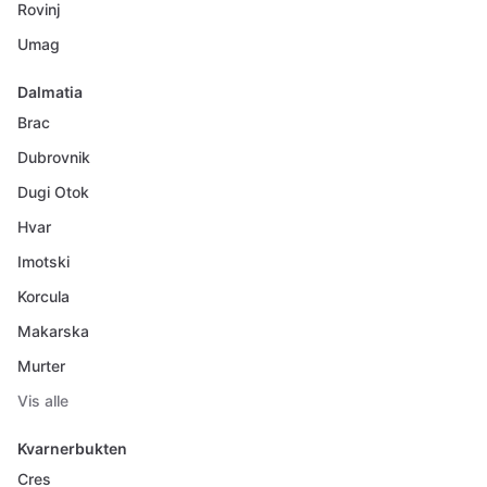
Rovinj
Umag
Dalmatia
Brac
Dubrovnik
Dugi Otok
Hvar
Imotski
Korcula
Makarska
Murter
Vis alle
Kvarnerbukten
Cres