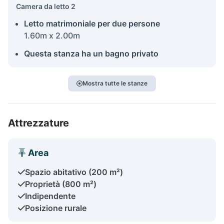
Camera da letto 2
Letto matrimoniale per due persone
1.60m x 2.00m
Questa stanza ha un bagno privato
Mostra tutte le stanze
Attrezzature
Area
Spazio abitativo (200 m²)
Proprietà (800 m²)
Indipendente
Posizione rurale