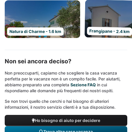
Frangipane - 2.4 km
Natura di Charme - 1.6 km
Non sei ancora deciso?
Non preoccuparti, capiamo che scegliere la casa vacanza
perfetta per le vacanze non è un compito facile. Per aiutarti,
abbiamo preparato una completa
Sezione FAQ
in cui
rispondiamo alle domande più frequenti dei nostri ospiti.
Se non trovi quello che cerchi o hai bisogno di ulteriori
informazioni, il nostro servizio clienti è a tua disposizione.
Ho bisogno di aiuto per decidere
Trova altre case vacanza