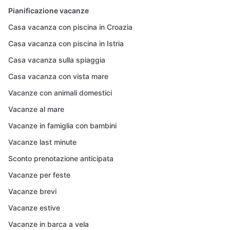
Pianificazione vacanze
Casa vacanza con piscina in Croazia
Casa vacanza con piscina in Istria
Casa vacanza sulla spiaggia
Casa vacanza con vista mare
Vacanze con animali domestici
Vacanze al mare
Vacanze in famiglia con bambini
Vacanze last minute
Sconto prenotazione anticipata
Vacanze per feste
Vacanze brevi
Vacanze estive
Vacanze in barca a vela