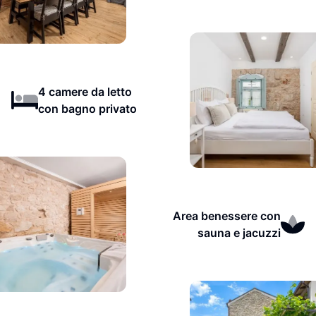
4 camere da letto
con bagno privato
Area benessere con
sauna e jacuzzi