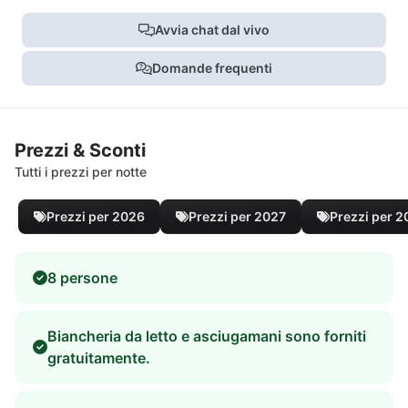
Avvia chat dal vivo
Domande frequenti
Prezzi & Sconti
Tutti i prezzi per notte
Prezzi per 2026
Prezzi per 2027
Prezzi per 
8 persone
Biancheria da letto e asciugamani sono forniti
gratuitamente.