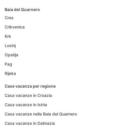
Baia del Quarnero
Cres
Crikvenica
Krk
Losinj
Opatija
Pag
Rijeka
Case vacanza per regione
Casa vacanze in Croazia
Casa vacanze in Istria
Casa vacanze nella Baia del Quarnero
Casa vacanze in Dalmazia