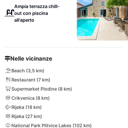
Ampia terrazza chill-
out con piscina
all'aperto
Nelle vicinanze
Beach (3,5 km)
Restaurant (7 km)
Supermarket Plodine (8 km)
Crikvenica (8 km)
Rijeka (18 km)
Rijeka (27 km)
National Park Plitvice Lakes (102 km)