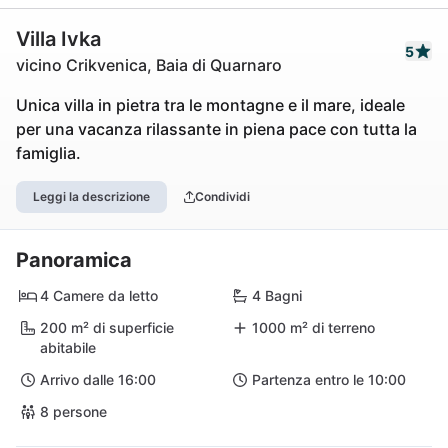
Villa Ivka
5
vicino Crikvenica, Baia di Quarnaro
Unica villa in pietra tra le montagne e il mare, ideale
per una vacanza rilassante in piena pace con tutta la
famiglia.
Leggi la descrizione
Condividi
Panoramica
4 Camere da letto
4 Bagni
200 m² di superficie
1000 m² di terreno
abitabile
Arrivo dalle 16:00
Partenza entro le 10:00
8 persone