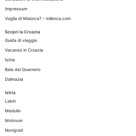
Impressum
Voglia di Maiorca? – millorca.com
Scopri la Croazia
Guida di viaggio
Vacanze in Croazia
Istria
Baia del Quarnero
Dalmazia
Istria
Labin
Medulin
Motovun
Novigrad