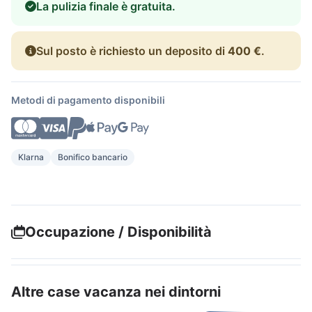
La pulizia finale è gratuita.
Sul posto è richiesto un deposito di
400 €
.
Metodi di pagamento disponibili
Klarna
Bonifico bancario
Occupazione / Disponibilità
Altre case vacanza nei dintorni