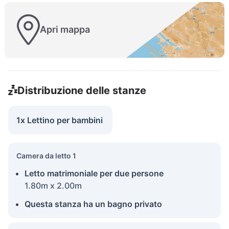
Apri mappa
Distribuzione delle stanze
1x Lettino per bambini
Camera da letto 1
Letto matrimoniale per due persone
1.80m x 2.00m
Questa stanza ha un bagno privato