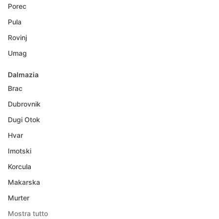
Porec
Pula
Rovinj
Umag
Dalmazia
Brac
Dubrovnik
Dugi Otok
Hvar
Imotski
Korcula
Makarska
Murter
Mostra tutto