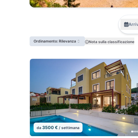
Arri
Ordinamento: Rilevanza
Nota sulla classificazione
3500 €
da
/ settimana