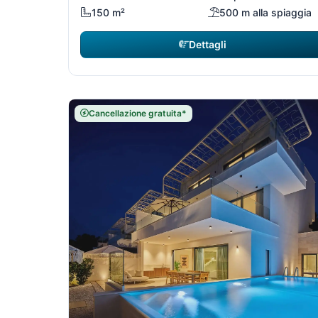
150 m²
500 m alla spiaggia
Dettagli
Cancellazione gratuita*