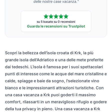
delle nostre case vacanza.“
su 5 basato su 0 recensioni
Guarda le recensioni su Trustpilot
Scopri la bellezza dell'isola croata di Krk, la più
grande isola dell'Adriatico e una delle mete preferite
dai tedeschi. L'isola è famosa per i suoi spettacolari
punti di interesse come le acque del mare cristalline e
calde, spiagge e baie da sogno, l'selezionate vino
bianco e le impressionanti attrazioni turistiche. Con
una casa vacanza a Krk puoi goderti il massimo
comfort, rilassarti in un meraviglioso rifugio e godere
della tua privacy in pieno. Una casa vacanza a Krk