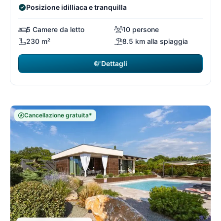
Posizione idilliaca e tranquilla
5 Camere da letto
10 persone
230 m²
8.5 km alla spiaggia
Dettagli
Cancellazione gratuita*