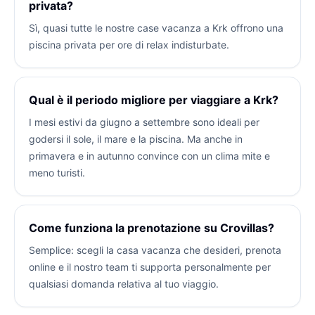
privata?
Sì, quasi tutte le nostre case vacanza a Krk offrono una
piscina privata per ore di relax indisturbate.
Qual è il periodo migliore per viaggiare a Krk?
I mesi estivi da giugno a settembre sono ideali per
godersi il sole, il mare e la piscina. Ma anche in
primavera e in autunno convince con un clima mite e
meno turisti.
Come funziona la prenotazione su Crovillas?
Semplice: scegli la casa vacanza che desideri, prenota
online e il nostro team ti supporta personalmente per
qualsiasi domanda relativa al tuo viaggio.