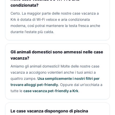
condizionata?
Certo. La maggior parte delle nostre case vacanza a
Krk è dotata di Wi-Fi veloce e aria condizionata
moderna, così potrai mantenere la testa fresca anche
durante l'estate più calda.
Gli animali domestici sono ammessi nelle case
vacanza?
Amiamo gli animali domestici! Molte delle nostre case
vacanza a
accolgono volentieri anche i tuoi amici a
quattro zampe.
Usa semplicemente i nostri filtri per
trovare alloggi pet-friendly.
Oppure dai un'occhiata a
tutte le
case vacanza pet-friendly a Krk
.
Le case vacanza dispongono di piscina