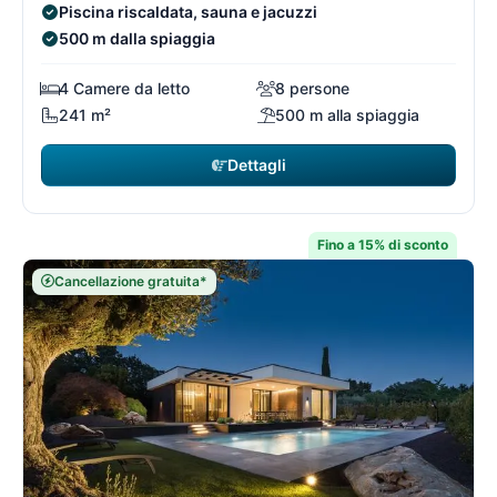
Piscina riscaldata, sauna e jacuzzi
500 m dalla spiaggia
4 Camere da letto
8 persone
241 m²
500 m alla spiaggia
Dettagli
Fino a 15% di sconto
Cancellazione gratuita*