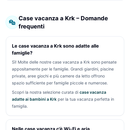
Case vacanza a Krk – Domande
frequenti
Le case vacanza a Krk sono adatte alle
famiglie?
Sì! Molte delle nostre case vacanza a Krk sono pensate
appositamente per le famiglie. Grandi giardini, piscine
private, aree giochi e più camere da letto offrono
spazio sufficiente per famiglie piccole e numerose.
Scopri la nostra selezione curata di
case vacanza
adatte ai bambini a Krk
per la tua vacanza perfetta in
famiglia.
Nelle case vacanza c'è Wi-Fi e aria