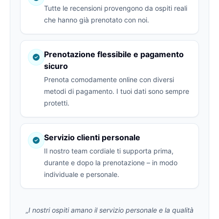
Tutte le recensioni provengono da ospiti reali
che hanno già prenotato con noi.
Prenotazione flessibile e pagamento
sicuro
Prenota comodamente online con diversi
metodi di pagamento. I tuoi dati sono sempre
protetti.
Servizio clienti personale
Il nostro team cordiale ti supporta prima,
durante e dopo la prenotazione – in modo
individuale e personale.
„I nostri ospiti amano il servizio personale e la qualità