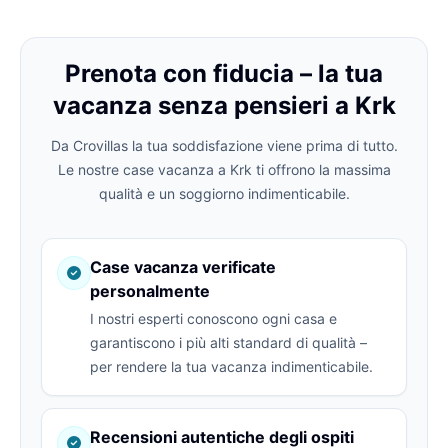
Prenota con fiducia – la tua
vacanza senza pensieri a Krk
Da Crovillas la tua soddisfazione viene prima di tutto.
Le nostre case vacanza a Krk ti offrono la massima
qualità e un soggiorno indimenticabile.
Case vacanza verificate
personalmente
I nostri esperti conoscono ogni casa e
garantiscono i più alti standard di qualità –
per rendere la tua vacanza indimenticabile.
Recensioni autentiche degli ospiti