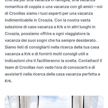
romantica di coppia o una vacanza con gli amici – noi
di Crovillas siamo i tuoi esperti per una vacanza
indimenticabile in Croazia. Con la nostra vasta
selezione di case vacanza a Krk e in altri luoghi in
Croazia, possiamo offrire a ogni viaggiatore la
vacanza dei suoi sogni che ha sempre desiderato.
Siamo lieti di consigliarti nella ricerca della tua casa
vacanza a Krk e di fornirti molti consigli utili e
indicazioni che ti faciliteranno la scelta. Contattaci! Il
team di Crovillas non vede l'ora di conoscerti e di
assisterti nella ricerca della casa vacanza perfetta a
Krk.