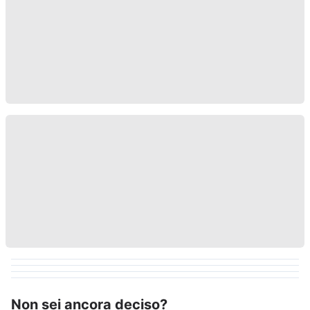
Non sei ancora deciso?