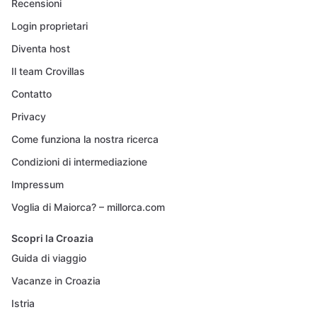
Recensioni
Login proprietari
Diventa host
Il team Crovillas
Contatto
Privacy
Come funziona la nostra ricerca
Condizioni di intermediazione
Impressum
Voglia di Maiorca? – millorca.com
Scopri la Croazia
Guida di viaggio
Vacanze in Croazia
Istria