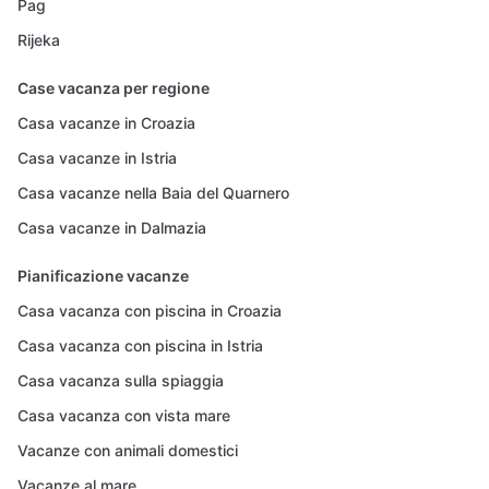
Pag
Rijeka
Case vacanza per regione
Casa vacanze in Croazia
Casa vacanze in Istria
Casa vacanze nella Baia del Quarnero
Casa vacanze in Dalmazia
Pianificazione vacanze
Casa vacanza con piscina in Croazia
Casa vacanza con piscina in Istria
Casa vacanza sulla spiaggia
Casa vacanza con vista mare
Vacanze con animali domestici
Vacanze al mare