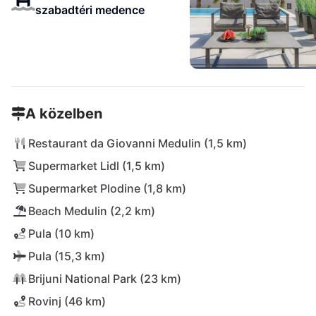
szabadtéri medence
A közelben
Restaurant da Giovanni Medulin (1,5 km)
Supermarket Lidl (1,5 km)
Supermarket Plodine (1,8 km)
Beach Medulin (2,2 km)
Pula (10 km)
Pula (15,3 km)
Brijuni National Park (23 km)
Rovinj (46 km)