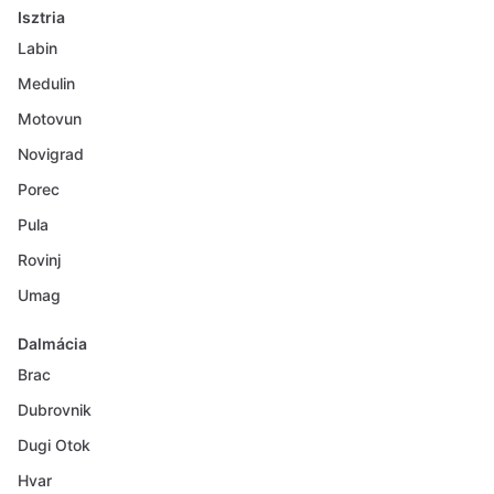
Isztria
Labin
Medulin
Motovun
Novigrad
Porec
Pula
Rovinj
Umag
Dalmácia
Brac
Dubrovnik
Dugi Otok
Hvar