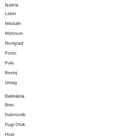
Isztria
Labin
Medulin
Motovun
Novigrad
Porec
Pula
Rovinj
Umag
Dalmácia
Brac
Dubrovnik
Dugi Otok
Hvar