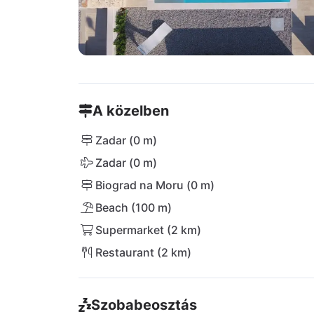
A közelben
Zadar (0 m)
Zadar (0 m)
Biograd na Moru (0 m)
Beach (100 m)
Supermarket (2 km)
Restaurant (2 km)
Szobabeosztás