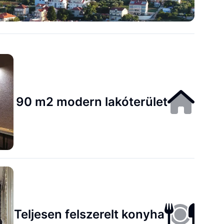
90 m2 modern lakóterület
Teljesen felszerelt konyha