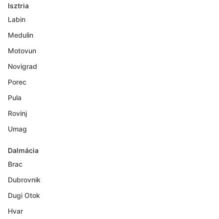
Isztria
Labin
Medulin
Motovun
Novigrad
Porec
Pula
Rovinj
Umag
Dalmácia
Brac
Dubrovnik
Dugi Otok
Hvar