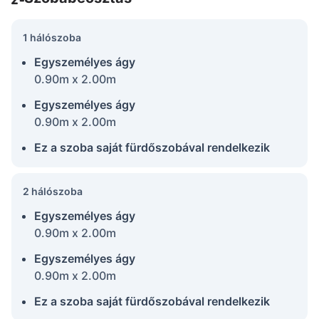
1 hálószoba
Egyszemélyes ágy
0.90m x 2.00m
Egyszemélyes ágy
0.90m x 2.00m
Ez a szoba saját fürdőszobával rendelkezik
2 hálószoba
Egyszemélyes ágy
0.90m x 2.00m
Egyszemélyes ágy
0.90m x 2.00m
Ez a szoba saját fürdőszobával rendelkezik