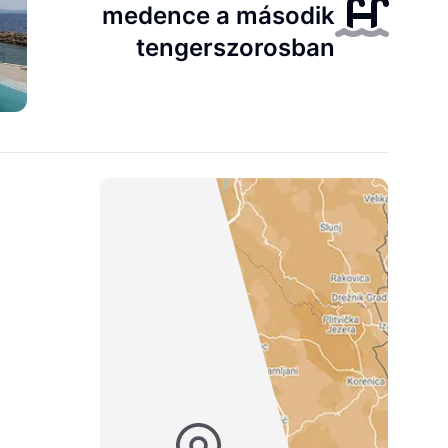
medence a második
tengerszorosban