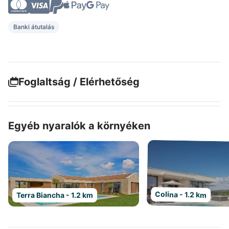
Banki átutalás
Foglaltság / Elérhetőség
Egyéb nyaralók a környéken
Colina - 1.2 km
Terra Biancha - 1.2 km