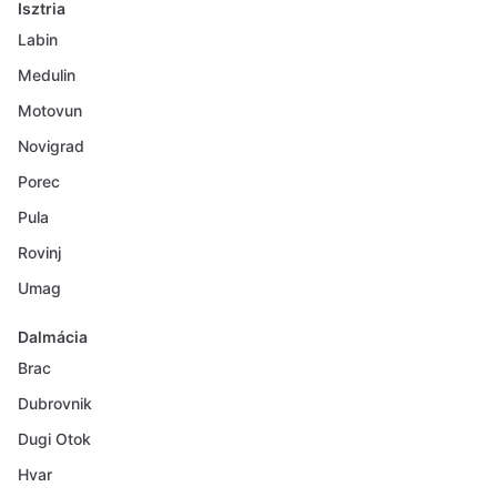
Isztria
Labin
Medulin
Motovun
Novigrad
Porec
Pula
Rovinj
Umag
Dalmácia
Brac
Dubrovnik
Dugi Otok
Hvar