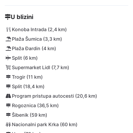
U blizini
Konoba Intrada (2,4 km)
Plaža Šumica (3,3 km)
Plaža Đardin (4 km)
Split (6 km)
Supermarket Lidl (7,7 km)
Trogir (11 km)
Split (18,4 km)
Program pristupa autocesti (20,6 km)
Rogoznica (36,5 km)
Šibenik (59 km)
Nacionalni park Krka (60 km)