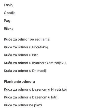
Losinj
Opatija
Pag
Rijeka
Kuće za odmor po regijama
Kuća za odmor u Hrvatskoj
Kuća za odmor u Istri
Kuća za odmor u Kvarnerskom zaljevu
Kuća za odmor u Dalmaciji
Planiranje odmora
Kuća za odmor s bazenom u Hrvatskoj
Kuća za odmor s bazenom u Istri
Kuća za odmor na plaži