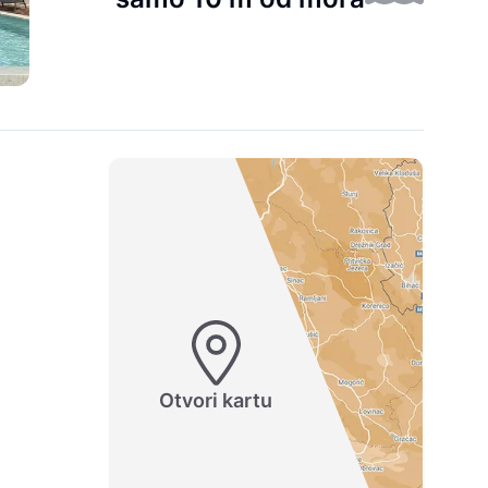
Otvori kartu