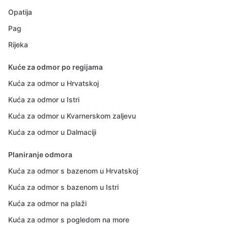
Opatija
Pag
Rijeka
Kuće za odmor po regijama
Kuća za odmor u Hrvatskoj
Kuća za odmor u Istri
Kuća za odmor u Kvarnerskom zaljevu
Kuća za odmor u Dalmaciji
Planiranje odmora
Kuća za odmor s bazenom u Hrvatskoj
Kuća za odmor s bazenom u Istri
Kuća za odmor na plaži
Kuća za odmor s pogledom na more