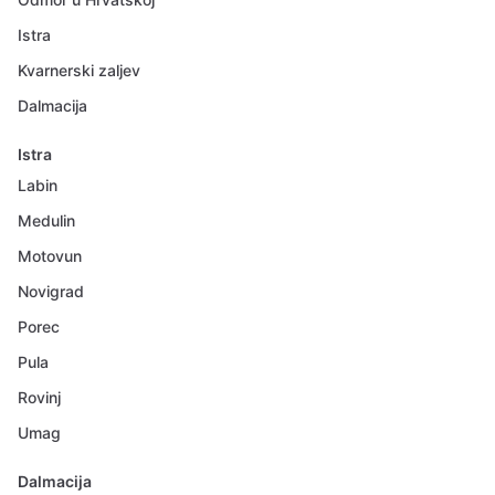
Istra
Kvarnerski zaljev
Dalmacija
Istra
Labin
Medulin
Motovun
Novigrad
Porec
Pula
Rovinj
Umag
Dalmacija