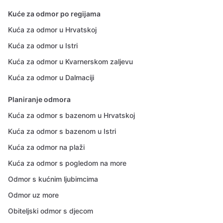
Kuće za odmor po regijama
Kuća za odmor u Hrvatskoj
Kuća za odmor u Istri
Kuća za odmor u Kvarnerskom zaljevu
Kuća za odmor u Dalmaciji
Planiranje odmora
Kuća za odmor s bazenom u Hrvatskoj
Kuća za odmor s bazenom u Istri
Kuća za odmor na plaži
Kuća za odmor s pogledom na more
Odmor s kućnim ljubimcima
Odmor uz more
Obiteljski odmor s djecom