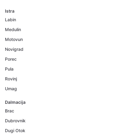
Istra
Labin
Medulin
Motovun
Novigrad
Porec
Pula
Rovinj
Umag
Dalmacija
Brac
Dubrovnik
Dugi Otok