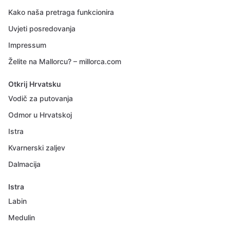
Kako naša pretraga funkcionira
Uvjeti posredovanja
Impressum
Želite na Mallorcu? – millorca.com
Otkrij Hrvatsku
Vodič za putovanja
Odmor u Hrvatskoj
Istra
Kvarnerski zaljev
Dalmacija
Istra
Labin
Medulin