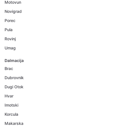
Motovun
Novigrad
Porec
Pula
Rovinj
Umag
Dalmacija
Brac
Dubrovnik
Dugi Otok
Hvar
Imotski
Korcula
Makarska