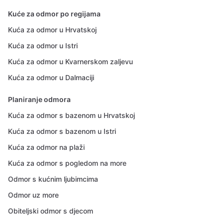
Kuće za odmor po regijama
Kuća za odmor u Hrvatskoj
Kuća za odmor u Istri
Kuća za odmor u Kvarnerskom zaljevu
Kuća za odmor u Dalmaciji
Planiranje odmora
Kuća za odmor s bazenom u Hrvatskoj
Kuća za odmor s bazenom u Istri
Kuća za odmor na plaži
Kuća za odmor s pogledom na more
Odmor s kućnim ljubimcima
Odmor uz more
Obiteljski odmor s djecom