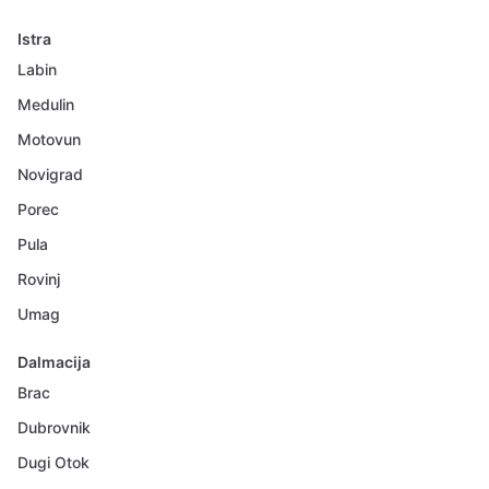
Istra
Labin
Medulin
Motovun
Novigrad
Porec
Pula
Rovinj
Umag
Dalmacija
Brac
Dubrovnik
Dugi Otok