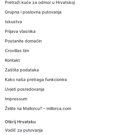
Pretraži kuće za odmor u Hrvatskoj
Grupna i poslovna putovanja
Iskustva
Prijava vlasnika
Postanite domaćin
Crovillas tim
Kontakt
Zaštita podataka
Kako naša pretraga funkcionira
Uvjeti posredovanja
Impressum
Želite na Mallorcu? – millorca.com
Otkrij Hrvatsku
Vodič za putovanja