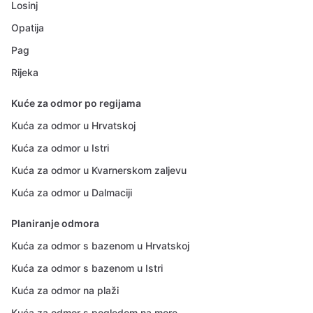
Losinj
Opatija
Pag
Rijeka
Kuće za odmor po regijama
Kuća za odmor u Hrvatskoj
Kuća za odmor u Istri
Kuća za odmor u Kvarnerskom zaljevu
Kuća za odmor u Dalmaciji
Planiranje odmora
Kuća za odmor s bazenom u Hrvatskoj
Kuća za odmor s bazenom u Istri
Kuća za odmor na plaži
Kuća za odmor s pogledom na more