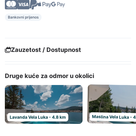
Bankovni prijenos
Zauzetost / Dostupnost
Druge kuće za odmor u okolici
Maslina Vela Luka - 
Lavanda Vela Luka - 4.8 km