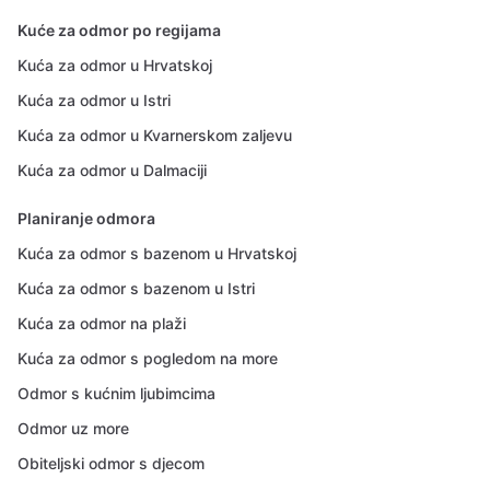
Kuće za odmor po regijama
Kuća za odmor u Hrvatskoj
Kuća za odmor u Istri
Kuća za odmor u Kvarnerskom zaljevu
Kuća za odmor u Dalmaciji
Planiranje odmora
Kuća za odmor s bazenom u Hrvatskoj
Kuća za odmor s bazenom u Istri
Kuća za odmor na plaži
Kuća za odmor s pogledom na more
Odmor s kućnim ljubimcima
Odmor uz more
Obiteljski odmor s djecom