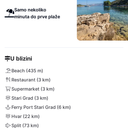
Samo nekoliko
minuta do prve plaže
U blizini
Beach (435 m)
Restaurant (3 km)
Supermarket (3 km)
Stari Grad (3 km)
Ferry Port Stari Grad (6 km)
Hvar (22 km)
Split (73 km)