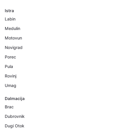
Istra
Labin
Medulin
Motovun
Novigrad
Porec
Pula
Rovinj
Umag
Dalmacija
Brac
Dubrovnik
Dugi Otok