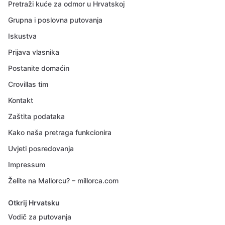
Pretraži kuće za odmor u Hrvatskoj
Grupna i poslovna putovanja
Iskustva
Prijava vlasnika
Postanite domaćin
Crovillas tim
Kontakt
Zaštita podataka
Kako naša pretraga funkcionira
Uvjeti posredovanja
Impressum
Želite na Mallorcu? – millorca.com
Otkrij Hrvatsku
Vodič za putovanja