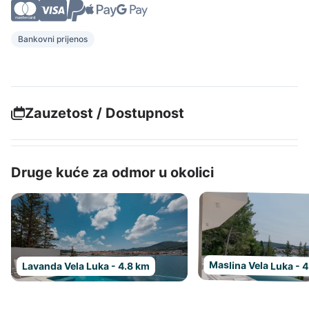
Bankovni prijenos
Zauzetost / Dostupnost
Druge kuće za odmor u okolici
Maslina Vela Luka - 
Lavanda Vela Luka - 4.8 km