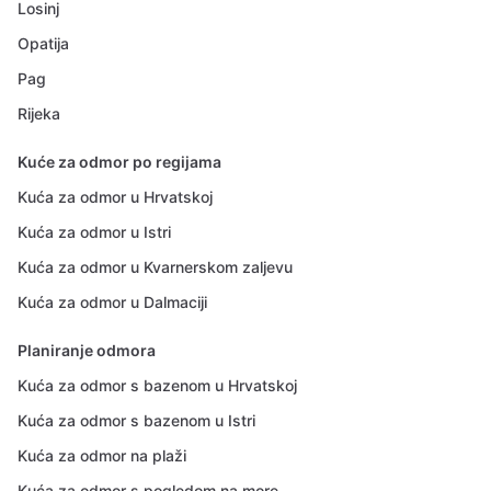
Losinj
Opatija
Pag
Rijeka
Kuće za odmor po regijama
Kuća za odmor u Hrvatskoj
Kuća za odmor u Istri
Kuća za odmor u Kvarnerskom zaljevu
Kuća za odmor u Dalmaciji
Planiranje odmora
Kuća za odmor s bazenom u Hrvatskoj
Kuća za odmor s bazenom u Istri
Kuća za odmor na plaži
Kuća za odmor s pogledom na more