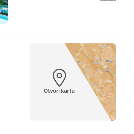
Otvori kartu