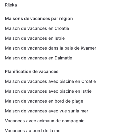
Rijeka
Maisons de vacances par région
Maison de vacances en Croatie
Maison de vacances en Istrie
Maison de vacances dans la baie de Kvarner
Maison de vacances en Dalmatie
Planification de vacances
Maison de vacances avec piscine en Croatie
Maison de vacances avec piscine en Istrie
Maison de vacances en bord de plage
Maison de vacances avec vue sur la mer
Vacances avec animaux de compagnie
Vacances au bord de la mer