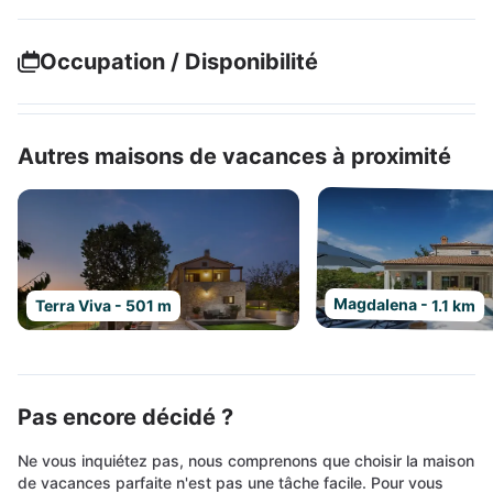
Occupation / Disponibilité
Autres maisons de vacances à proximité
Magdalena - 1.1 km
Terra Viva - 501 m
Pas encore décidé ?
Ne vous inquiétez pas, nous comprenons que choisir la maison
de vacances parfaite n'est pas une tâche facile. Pour vous