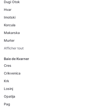
Dugi Otok
Hvar
Imotski
Korcula
Makarska
Murter
Afficher tout
Baie de Kvarner
Cres
Crikvenica
Krk
Losinj
Opatija
Pag