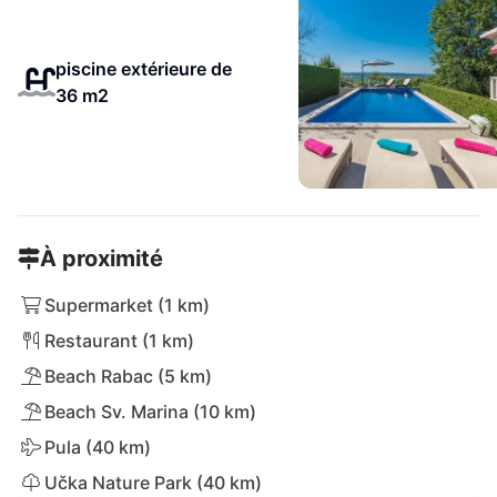
piscine extérieure de
36 m2
À proximité
Supermarket (1 km)
Restaurant (1 km)
Beach Rabac (5 km)
Beach Sv. Marina (10 km)
Pula (40 km)
Učka Nature Park (40 km)