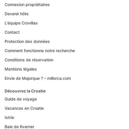
Connexion propriétaires
Devenir hôte
L'équipe Crovillas
Contact
Protection des données
Comment fonctionne notre recherche
Conditions de réservation
Mentions légales
Envie de Majorque ? – millorca.com
Découvrez la Croatie
Guide de voyage
Vacances en Croatie
Istrie
Baie de Kvarner