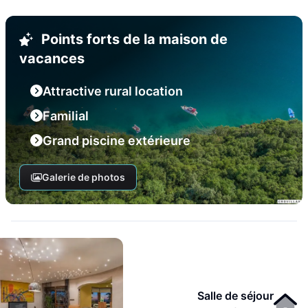
Points forts de la maison de
vacances
Attractive rural location
Familial
Grand piscine extérieure
Galerie de photos
Salle de séjour