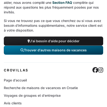
aider, nous avons compilé une
Section FAQ
complète qui
répond aux questions les plus fréquemment posées par nos
invités.
Si vous ne trouvez pas ce que vous cherchez ou si vous avez
besoin d'informations supplémentaires, notre service client est
à votre disposition.
J'ai besoin d'aide pour décider
Trouver d'autres maisons de vacances
Cro
C
CROVILLAS
Page d'accueil
Recherche de maisons de vacances en Croatie
Voyages de groupes et d'entreprise
Avis clients