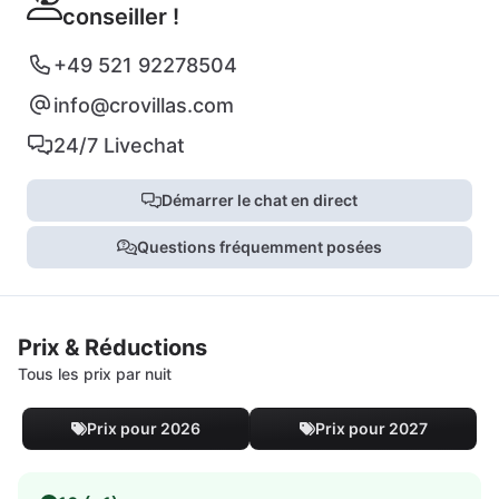
conseiller !
+49 521 92278504
info@crovillas.com
24/7 Livechat
Démarrer le chat en direct
Questions fréquemment posées
Prix & Réductions
Tous les prix par nuit
Prix pour 2026
Prix pour 2027