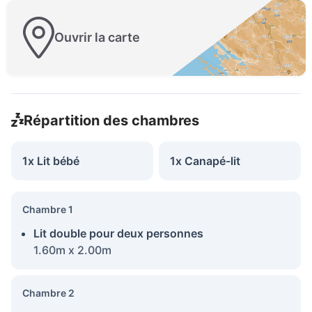
Ouvrir la carte
Répartition des chambres
1x Lit bébé
1x Canapé-lit
Chambre 1
Lit double pour deux personnes
1.60m x 2.00m
Chambre 2