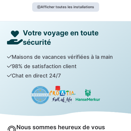
Afficher toutes les installations
Votre voyage en toute
sécurité
Maisons de vacances vérifiées à la main
98% de satisfaction client
Chat en direct 24/7
Nous sommes heureux de vous