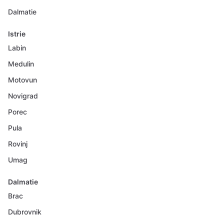
Dalmatie
Istrie
Labin
Medulin
Motovun
Novigrad
Porec
Pula
Rovinj
Umag
Dalmatie
Brac
Dubrovnik