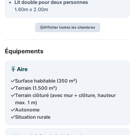
Lit double pour deux personnes
1.60m x 2.00m
Afficher toutes les chambres
Équipements
Aire
Surface habitable (350 m²)
Terrain (1.500 m²)
Terrain clôturé (avec mur + clôture, hauteur
max. 1 m)
Autonome
Situation rurale