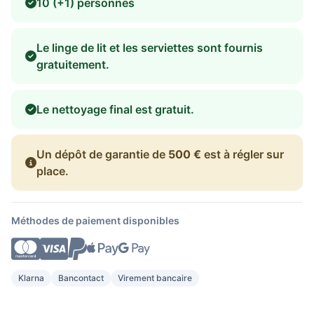
10 (+1) personnes
Le linge de lit et les serviettes sont fournis
gratuitement.
Le nettoyage final est gratuit.
Un dépôt de garantie de
500 €
est à régler sur
place.
Méthodes de paiement disponibles
Klarna
Bancontact
Virement bancaire